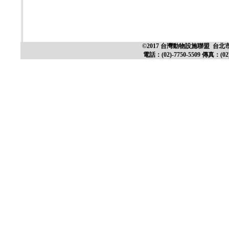
©2017 台灣動物設施聯盟 台北市
電話：(02)-7750-5509 傳真：(02