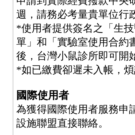
申請到實際經費撥款中央研
週，請務必考量貴單位行
*使用者提供簽名之「生
單」和「實驗室使用合約書
後，台灣小鼠診所即可開
*如已繳費卻遲未入帳，
國際使用者
為獲得國際使用者服務申
設施聯盟直接聯絡。