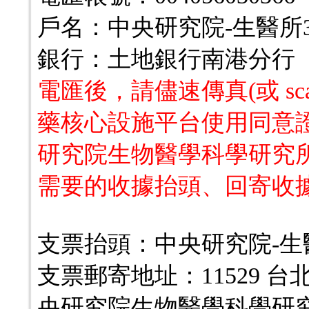
戶名：
中央研究院-生醫所3
銀行：土地銀行南港分行
電匯後，請儘速傳真(或 scan
藥核心設施平台使用同意
研究院生物醫學科學研究
需要的收據抬頭、回寄收
支票抬頭：
中央研究院-生
支票郵寄地址：11529 台
央研究院生物醫學科學研究